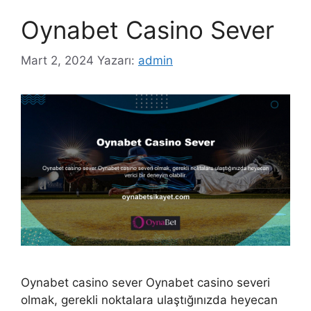
Oynabet Casino Sever
Mart 2, 2024
Yazarı:
admin
Oynabet casino sever Oynabet casino severi
olmak, gerekli noktalara ulaştığınızda heyecan