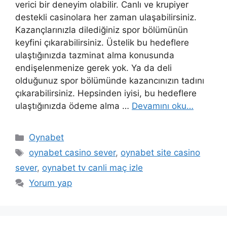
verici bir deneyim olabilir. Canlı ve krupiyer
destekli casinolara her zaman ulaşabilirsiniz.
Kazançlarınızla dilediğiniz spor bölümünün
keyfini çıkarabilirsiniz. Üstelik bu hedeflere
ulaştığınızda tazminat alma konusunda
endişelenmenize gerek yok. Ya da deli
olduğunuz spor bölümünde kazancınızın tadını
çıkarabilirsiniz. Hepsinden iyisi, bu hedeflere
ulaştığınızda ödeme alma …
Devamını oku…
Kategoriler
Oynabet
Etiketler
oynabet casino sever
,
oynabet site casino
sever
,
oynabet tv canli maç izle
Yorum yap