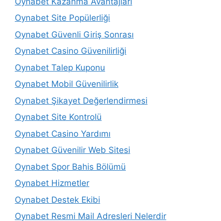
Oynabet Kazanma Avantajları
Oynabet Site Popülerliği
Oynabet Güvenli Giriş Sonrası
Oynabet Casino Güvenilirliği
Oynabet Talep Kuponu
Oynabet Mobil Güvenilirlik
Oynabet Şikayet Değerlendirmesi
Oynabet Site Kontrolü
Oynabet Casino Yardımı
Oynabet Güvenilir Web Sitesi
Oynabet Spor Bahis Bölümü
Oynabet Hizmetler
Oynabet Destek Ekibi
Oynabet Resmi Mail Adresleri Nelerdir