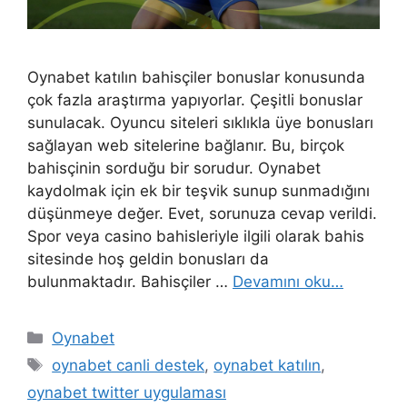
Oynabet katılın bahisçiler bonuslar konusunda
çok fazla araştırma yapıyorlar. Çeşitli bonuslar
sunulacak. Oyuncu siteleri sıklıkla üye bonusları
sağlayan web sitelerine bağlanır. Bu, birçok
bahisçinin sorduğu bir sorudur. Oynabet
kaydolmak için ek bir teşvik sunup sunmadığını
düşünmeye değer. Evet, sorunuza cevap verildi.
Spor veya casino bahisleriyle ilgili olarak bahis
sitesinde hoş geldin bonusları da
bulunmaktadır. Bahisçiler …
Devamını oku…
Kategoriler
Oynabet
Etiketler
oynabet canli destek
,
oynabet katılın
,
oynabet twitter uygulaması