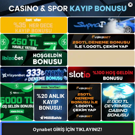
×
Oynabet GİRİŞ İÇİN TIKLAYINIZ!