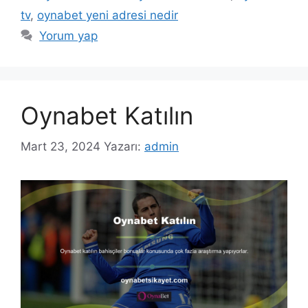
tv
,
oynabet yeni adresi nedir
Yorum yap
Oynabet Katılın
Mart 23, 2024
Yazarı:
admin