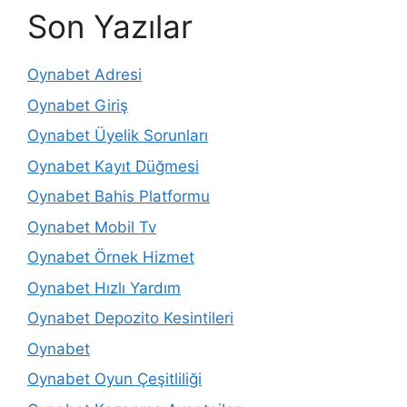
Son Yazılar
Oynabet Adresi
Oynabet Giriş
Oynabet Üyelik Sorunları
Oynabet Kayıt Düğmesi
Oynabet Bahis Platformu
Oynabet Mobil Tv
Oynabet Örnek Hizmet
Oynabet Hızlı Yardım
Oynabet Depozito Kesintileri
Oynabet
Oynabet Oyun Çeşitliliği