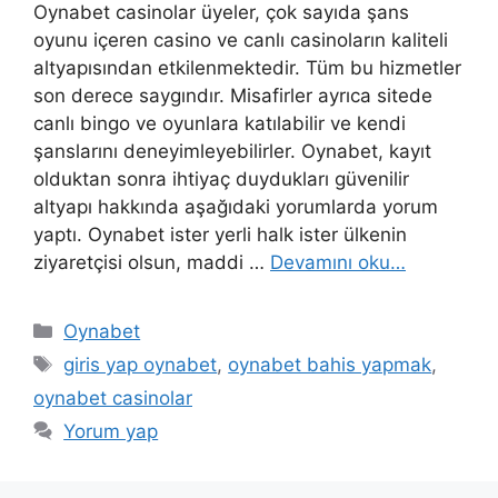
Oynabet casinolar üyeler, çok sayıda şans
oyunu içeren casino ve canlı casinoların kaliteli
altyapısından etkilenmektedir. Tüm bu hizmetler
son derece saygındır. Misafirler ayrıca sitede
canlı bingo ve oyunlara katılabilir ve kendi
şanslarını deneyimleyebilirler. Oynabet, kayıt
olduktan sonra ihtiyaç duydukları güvenilir
altyapı hakkında aşağıdaki yorumlarda yorum
yaptı. Oynabet ister yerli halk ister ülkenin
ziyaretçisi olsun, maddi …
Devamını oku…
Kategoriler
Oynabet
Etiketler
giris yap oynabet
,
oynabet bahis yapmak
,
oynabet casinolar
Yorum yap