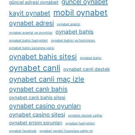
güncel oynabet
güncel adresi oynabet
mobil oynabet
kayit oynabet
oynabet adresi
oynabet analizi
oynabet bahis
oynabet avantaj ve ayrıntılar
oynabet bahis faaliyetleri
oynabet bahisi ve farklılıkları
oynabet bahis kazanma şansı
oynabet bahis sitesi
oynabet bahsi
oynabet canli
oynabet canli destek
oynabet canli maç izle
oynabet canlı bahis
oynabet canlı bahis sitesi
oynabet casino oyunları
oynabet casino sitesi
oynabet destek sağlar
oynabet erişim sorunları
oynabet faaliyetleri
oynabet facebook
oynabet gerekli lisanslara sahip mi