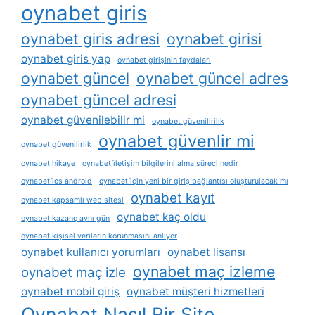
oynabet giris
oynabet giris adresi
oynabet girisi
oynabet giris yap
oynabet girişinin faydaları
oynabet güncel
oynabet güncel adres
oynabet güncel adresi
oynabet güvenilebilir mi
oynabet güvenilirilik
oynabet güvenlir mi
oynabet güvenilirlik
oynabet hikaye
oynabet i̇letişim bilgilerini alma süreci nedir
oynabet i̇os android
oynabet i̇çin yeni bir giriş bağlantısı oluşturulacak mı
oynabet kayıt
oynabet kapsamlı web sitesi
oynabet kaç oldu
oynabet kazanç aynı gün
oynabet kişisel verilerin korunmasını anlıyor
oynabet kullanıcı yorumları
oynabet lisansı
oynabet maç izleme
oynabet maç izle
oynabet mobil giriş
oynabet müşteri hizmetleri
Oynabet Nasıl Bir Site