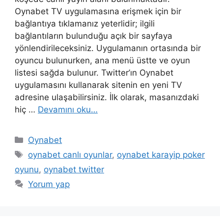
Oynabet TV uygulamasına erişmek için bir
bağlantıya tıklamanız yeterlidir; ilgili
bağlantıların bulunduğu açık bir sayfaya
yönlendirileceksiniz. Uygulamanın ortasında bir
oyuncu bulunurken, ana menü üstte ve oyun
listesi sağda bulunur. Twitter’ın Oynabet
uygulamasını kullanarak sitenin en yeni TV
adresine ulaşabilirsiniz. İlk olarak, masanızdaki
hiç …
Devamını oku…
Kategoriler
Oynabet
Etiketler
oynabet canlı oyunlar
,
oynabet karayip poker
oyunu
,
oynabet twitter
Yorum yap