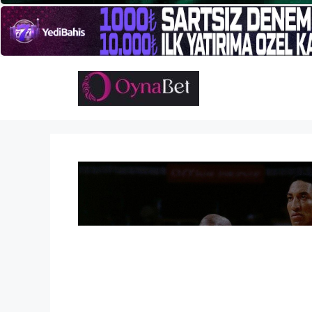
İçeriğe
atla