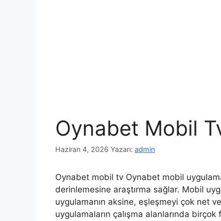
Oynabet Mobil T
Haziran 4, 2026
Yazarı:
admin
Oynabet mobil tv Oynabet mobil uygulaması
derinlemesine araştırma sağlar. Mobil uy
uygulamanın aksine, eşleşmeyi çok net ve a
uygulamaların çalışma alanlarında birçok f