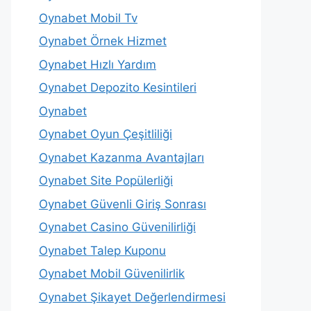
Oynabet Mobil Tv
Oynabet Örnek Hizmet
Oynabet Hızlı Yardım
Oynabet Depozito Kesintileri
Oynabet
Oynabet Oyun Çeşitliliği
Oynabet Kazanma Avantajları
Oynabet Site Popülerliği
Oynabet Güvenli Giriş Sonrası
Oynabet Casino Güvenilirliği
Oynabet Talep Kuponu
Oynabet Mobil Güvenilirlik
Oynabet Şikayet Değerlendirmesi