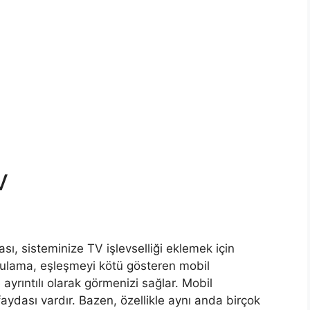
v
, sisteminize TV işlevselliği eklemek için
gulama, eşleşmeyi kötü gösteren mobil
yrıntılı olarak görmenizi sağlar. Mobil
aydası vardır. Bazen, özellikle aynı anda birçok