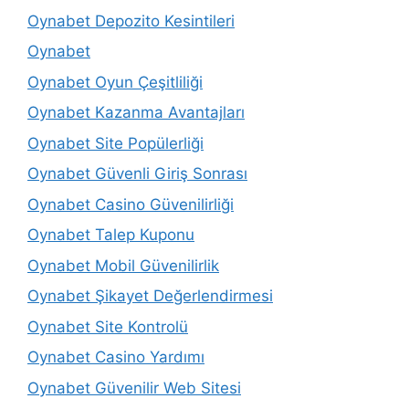
Oynabet Depozito Kesintileri
Oynabet
Oynabet Oyun Çeşitliliği
Oynabet Kazanma Avantajları
Oynabet Site Popülerliği
Oynabet Güvenli Giriş Sonrası
Oynabet Casino Güvenilirliği
Oynabet Talep Kuponu
Oynabet Mobil Güvenilirlik
Oynabet Şikayet Değerlendirmesi
Oynabet Site Kontrolü
Oynabet Casino Yardımı
Oynabet Güvenilir Web Sitesi