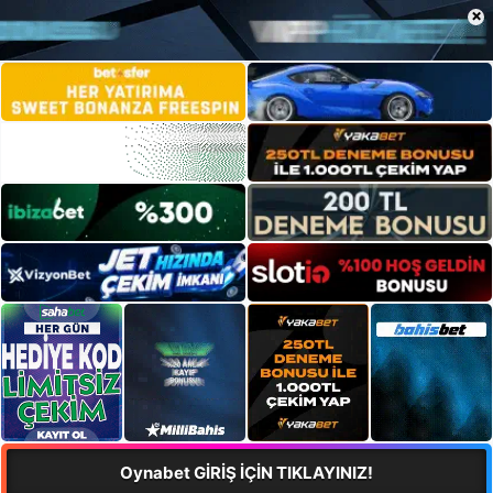
×
Oynabet GİRİŞ İÇİN TIKLAYINIZ!