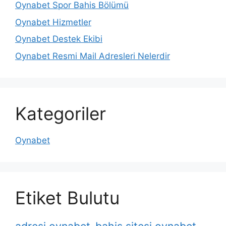
Oynabet Spor Bahis Bölümü
Oynabet Hizmetler
Oynabet Destek Ekibi
Oynabet Resmi Mail Adresleri Nelerdir
Kategoriler
Oynabet
Etiket Bulutu
adresi oynabet
bahis sitesi oynabet