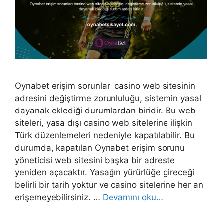
Oynabet erişim sorunları casino web sitesinin
adresini değiştirme zorunluluğu, sistemin yasal
dayanak eklediği durumlardan biridir. Bu web
siteleri, yasa dışı casino web sitelerine ilişkin
Türk düzenlemeleri nedeniyle kapatılabilir. Bu
durumda, kapatılan Oynabet erişim sorunu
yöneticisi web sitesini başka bir adreste
yeniden açacaktır. Yasağın yürürlüğe gireceği
belirli bir tarih yoktur ve casino sitelerine her an
erişemeyebilirsiniz. …
Devamını oku…