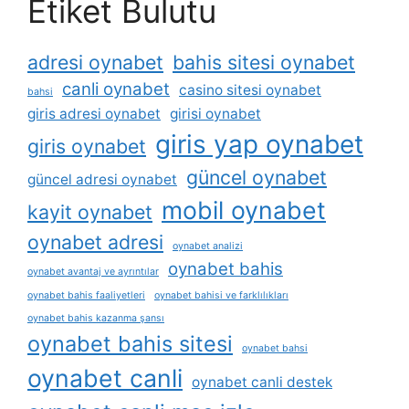
Etiket Bulutu
adresi oynabet
bahis sitesi oynabet
canli oynabet
casino sitesi oynabet
bahsi
giris adresi oynabet
girisi oynabet
giris yap oynabet
giris oynabet
güncel oynabet
güncel adresi oynabet
mobil oynabet
kayit oynabet
oynabet adresi
oynabet analizi
oynabet bahis
oynabet avantaj ve ayrıntılar
oynabet bahis faaliyetleri
oynabet bahisi ve farklılıkları
oynabet bahis kazanma şansı
oynabet bahis sitesi
oynabet bahsi
oynabet canli
oynabet canli destek