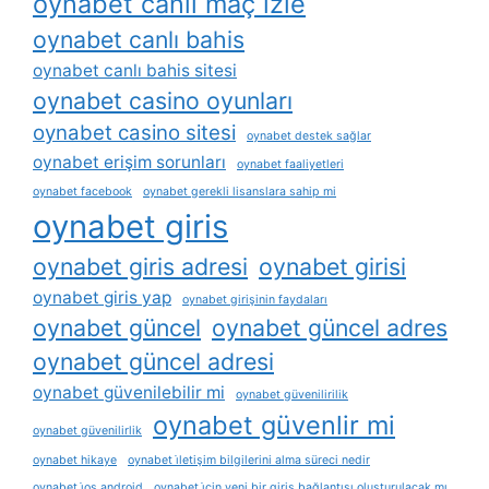
oynabet canli maç izle
oynabet canlı bahis
oynabet canlı bahis sitesi
oynabet casino oyunları
oynabet casino sitesi
oynabet destek sağlar
oynabet erişim sorunları
oynabet faaliyetleri
oynabet facebook
oynabet gerekli lisanslara sahip mi
oynabet giris
oynabet giris adresi
oynabet girisi
oynabet giris yap
oynabet girişinin faydaları
oynabet güncel
oynabet güncel adres
oynabet güncel adresi
oynabet güvenilebilir mi
oynabet güvenilirilik
oynabet güvenlir mi
oynabet güvenilirlik
oynabet hikaye
oynabet i̇letişim bilgilerini alma süreci nedir
oynabet i̇os android
oynabet i̇çin yeni bir giriş bağlantısı oluşturulacak mı