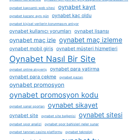
oynabet kayıt
oynabet kapsamlı web sitesi
oynabet kaç oldu
oynabet kazanç aynı gün
oynabet kişisel verilerin korunmasını anlıyor
oynabet kullanıcı yorumları
oynabet lisansı
oynabet maç izleme
oynabet maç izle
oynabet mobil giriş
oynabet müşteri hizmetleri
Oynabet Nasıl Bir Site
oynabet para yatirma
oynabet online alışveriş
oynabet para çekme
oynabet pazarı
oynabet promosyon
oynabet promosyon kodu
oynabet sikayet
oynabet sanal sporları
oynabet sitesi
oynabet site
oynabet site beğenisi
oynabet spor analizi
oynabet spor bahisleri neler sunar
oynabet tanınan casino platformu
oynabet teknoloji