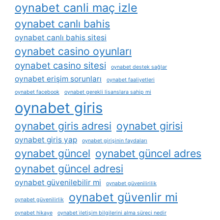
oynabet canli maç izle
oynabet canlı bahis
oynabet canlı bahis sitesi
oynabet casino oyunları
oynabet casino sitesi
oynabet destek sağlar
oynabet erişim sorunları
oynabet faaliyetleri
oynabet facebook
oynabet gerekli lisanslara sahip mi
oynabet giris
oynabet giris adresi
oynabet girisi
oynabet giris yap
oynabet girişinin faydaları
oynabet güncel
oynabet güncel adres
oynabet güncel adresi
oynabet güvenilebilir mi
oynabet güvenilirilik
oynabet güvenlir mi
oynabet güvenilirlik
oynabet hikaye
oynabet i̇letişim bilgilerini alma süreci nedir