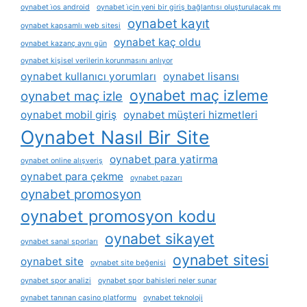
oynabet i̇os android
oynabet i̇çin yeni bir giriş bağlantısı oluşturulacak mı
oynabet kayıt
oynabet kapsamlı web sitesi
oynabet kaç oldu
oynabet kazanç aynı gün
oynabet kişisel verilerin korunmasını anlıyor
oynabet kullanıcı yorumları
oynabet lisansı
oynabet maç izleme
oynabet maç izle
oynabet mobil giriş
oynabet müşteri hizmetleri
Oynabet Nasıl Bir Site
oynabet para yatirma
oynabet online alışveriş
oynabet para çekme
oynabet pazarı
oynabet promosyon
oynabet promosyon kodu
oynabet sikayet
oynabet sanal sporları
oynabet sitesi
oynabet site
oynabet site beğenisi
oynabet spor analizi
oynabet spor bahisleri neler sunar
oynabet tanınan casino platformu
oynabet teknoloji