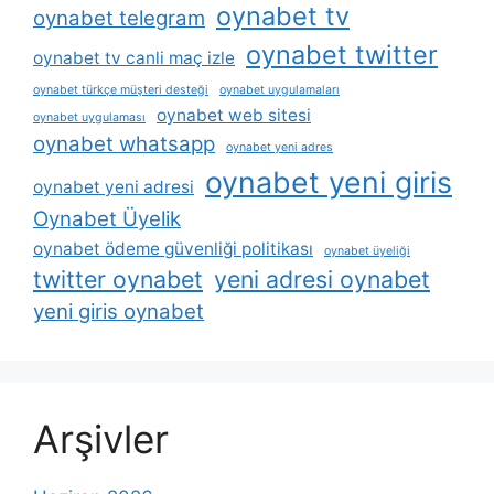
oynabet tv
oynabet telegram
oynabet twitter
oynabet tv canli maç izle
oynabet türkçe müşteri desteği
oynabet uygulamaları
oynabet web sitesi
oynabet uygulaması
oynabet whatsapp
oynabet yeni adres
oynabet yeni giris
oynabet yeni adresi
Oynabet Üyelik
oynabet ödeme güvenliği politikası
oynabet üyeliği
twitter oynabet
yeni adresi oynabet
yeni giris oynabet
Arşivler