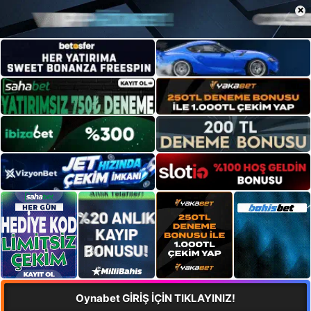
×
Oynabet GİRİŞ İÇİN TIKLAYINIZ!