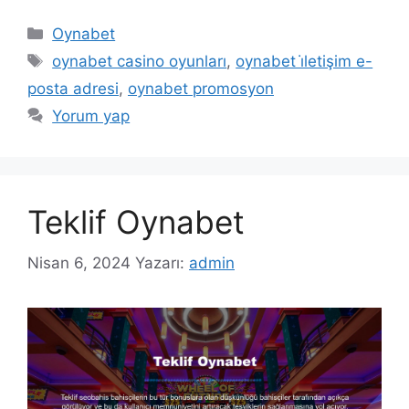
Kategoriler
Oynabet
Etiketler
oynabet casino oyunları
,
oynabet i̇letişim e-
posta adresi
,
oynabet promosyon
Yorum yap
Teklif Oynabet
Nisan 6, 2024
Yazarı:
admin