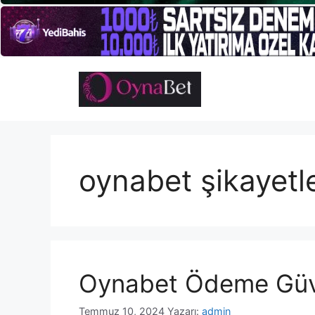
İçeriğe
atla
oynabet şikayetl
Oynabet Ödeme Güven
Temmuz 10, 2024
Yazarı:
admin