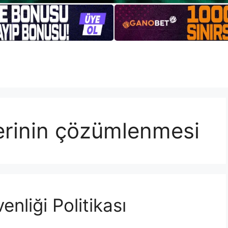
erinin çözümlenmesi
liği Politikası