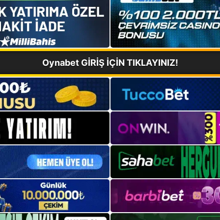
Oynabet GİRİŞ İÇİN TIKLAYINIZ!