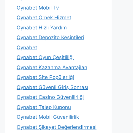
Oynabet Mobil Tv
Oynabet Örnek Hizmet
Oynabet Hızlı Yardım
Oynabet Depozito Kesintileri
Oynabet
Oynabet Oyun Çeşitliliği
Oynabet Kazanma Avantajları
Oynabet Site Popülerliği
Oynabet Güvenli Giriş Sonrası
Oynabet Casino Güvenilirliği
Oynabet Talep Kuponu
Oynabet Mobil Güvenilirlik
Oynabet Şikayet Değerlendirmesi