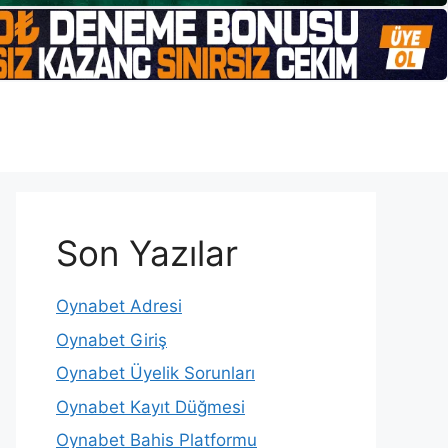
Son Yazılar
Oynabet Adresi
Oynabet Giriş
Oynabet Üyelik Sorunları
Oynabet Kayıt Düğmesi
Oynabet Bahis Platformu