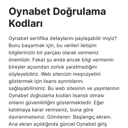
Oynabet Doğrulama
Kodları
Oynabet sertifika detaylarını paylaşabilir miyiz?
Bunu başarmak için, bu verileri iletişim
bilgilerinizin bir parçası olarak vermeniz
önemlidir. Fakat şu anda ancak bilgi vermenin
bireyler açısından zorluk yaratmadığını
söyleyebiliriz. Web sitenizin meşruiyetini
göstermek için lisans ayrıntılarını
sağlayabilirsiniz. Bu web sitesinin ve yayınlarının
Oynabet doğrulama kodları
lisanslı olması
onların güvenilirliğini göstermektedir. Eğer
katılmaya karar verirseniz, buna göre
davranmalısınız. Gönderen: Başlangıç ​​ekranı.
Ana ekran açıldığında güncel Oynabet giriş