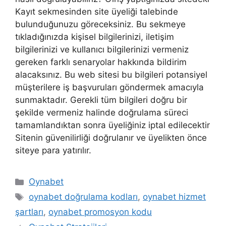
Kayıt sekmesinden site üyeliği talebinde
bulunduğunuzu göreceksiniz. Bu sekmeye
tıkladığınızda kişisel bilgilerinizi, iletişim
bilgilerinizi ve kullanıcı bilgilerinizi vermeniz
gereken farklı senaryolar hakkında bildirim
alacaksınız. Bu web sitesi bu bilgileri potansiyel
müşterilere iş başvuruları göndermek amacıyla
sunmaktadır. Gerekli tüm bilgileri doğru bir
şekilde vermeniz halinde doğrulama süreci
tamamlandıktan sonra üyeliğiniz iptal edilecektir
Sitenin güvenilirliği doğrulanır ve üyelikten önce
siteye para yatırılır.
Kategoriler
Oynabet
Etiketler
oynabet doğrulama kodları
,
oynabet hizmet
şartları
,
oynabet promosyon kodu