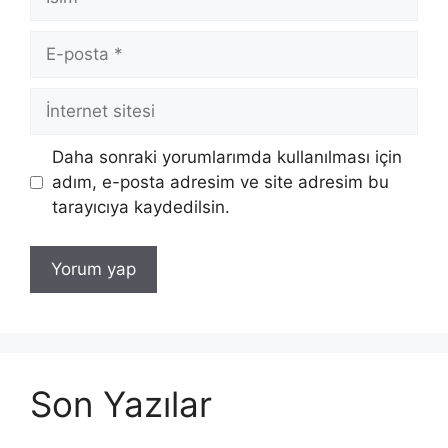
E-
posta
İnternet
sitesi
Daha sonraki yorumlarımda kullanılması için
adım, e-posta adresim ve site adresim bu
tarayıcıya kaydedilsin.
Son Yazılar