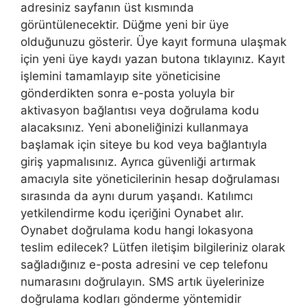
adresiniz sayfanın üst kısmında
görüntülenecektir. Düğme yeni bir üye
olduğunuzu gösterir. Üye kayıt formuna ulaşmak
için yeni üye kaydı yazan butona tıklayınız. Kayıt
işlemini tamamlayıp site yöneticisine
gönderdikten sonra e-posta yoluyla bir
aktivasyon bağlantısı veya doğrulama kodu
alacaksınız. Yeni aboneliğinizi kullanmaya
başlamak için siteye bu kod veya bağlantıyla
giriş yapmalısınız. Ayrıca güvenliği artırmak
amacıyla site yöneticilerinin hesap doğrulaması
sırasında da aynı durum yaşandı. Katılımcı
yetkilendirme kodu içeriğini Oynabet alır.
Oynabet doğrulama kodu hangi lokasyona
teslim edilecek? Lütfen iletişim bilgileriniz olarak
sağladığınız e-posta adresini ve cep telefonu
numarasını doğrulayın. SMS artık üyelerinize
doğrulama kodları gönderme yöntemidir