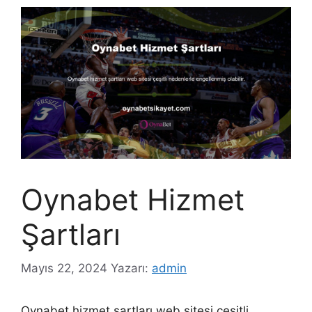
Oynabet Hizmet
Şartları
Mayıs 22, 2024
Yazarı:
admin
Oynabet hizmet şartları web sitesi çeşitli