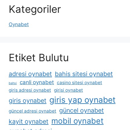
Kategoriler
Oynabet
Etiket Bulutu
adresi oynabet
bahis sitesi oynabet
canli oynabet
casino sitesi oynabet
bahsi
giris adresi oynabet
girisi oynabet
giris yap oynabet
giris oynabet
güncel oynabet
güncel adresi oynabet
mobil oynabet
kayit oynabet