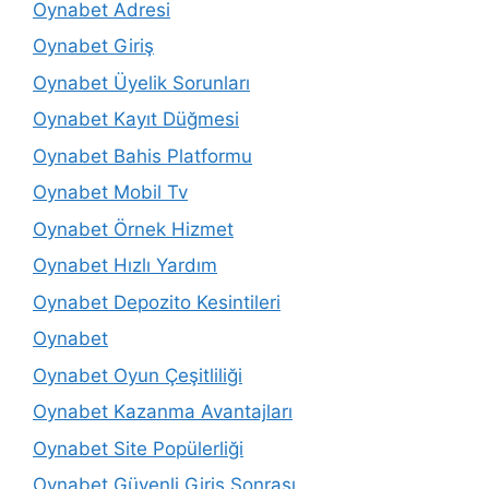
Oynabet Adresi
Oynabet Giriş
Oynabet Üyelik Sorunları
Oynabet Kayıt Düğmesi
Oynabet Bahis Platformu
Oynabet Mobil Tv
Oynabet Örnek Hizmet
Oynabet Hızlı Yardım
Oynabet Depozito Kesintileri
Oynabet
Oynabet Oyun Çeşitliliği
Oynabet Kazanma Avantajları
Oynabet Site Popülerliği
Oynabet Güvenli Giriş Sonrası