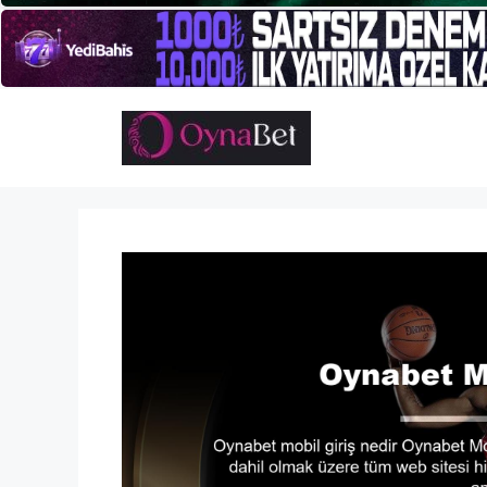
İçeriğe
atla