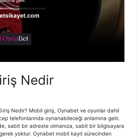
riş Nedir
iriş Nedir? Mobil giriş, Oynabet ve oyunlar dahil
cep telefonlarında oynanabileceği anlamına gelir.
de, sabit bir adreste olmanıza, sabit bir bilgisayara
 gerek yoktur. Oynabet mobil kayıt sürecinden