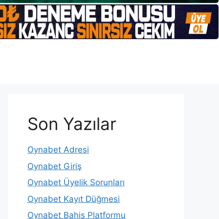
Son Yazılar
Oynabet Adresi
Oynabet Giriş
Oynabet Üyelik Sorunları
Oynabet Kayıt Düğmesi
Oynabet Bahis Platformu