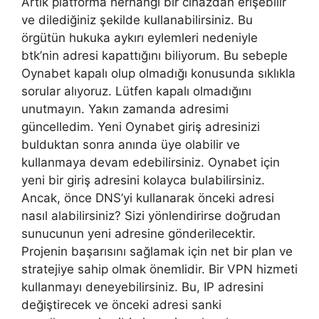
Artık platforma herhangi bir cihazdan erişebilir
ve dilediğiniz şekilde kullanabilirsiniz. Bu
örgütün hukuka aykırı eylemleri nedeniyle
btk’nin adresi kapattığını biliyorum. Bu sebeple
Oynabet kapalı olup olmadığı konusunda sıklıkla
sorular alıyoruz. Lütfen kapalı olmadığını
unutmayın. Yakın zamanda adresimi
güncelledim. Yeni Oynabet giriş adresinizi
bulduktan sonra anında üye olabilir ve
kullanmaya devam edebilirsiniz. Oynabet için
yeni bir giriş adresini kolayca bulabilirsiniz.
Ancak, önce DNS’yi kullanarak önceki adresi
nasıl alabilirsiniz? Sizi yönlendirirse doğrudan
sunucunun yeni adresine gönderilecektir.
Projenin başarısını sağlamak için net bir plan ve
stratejiye sahip olmak önemlidir. Bir VPN hizmeti
kullanmayı deneyebilirsiniz. Bu, IP adresini
değiştirecek ve önceki adresi sanki