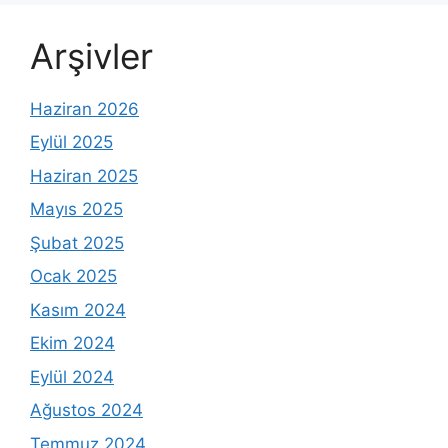
Arşivler
Haziran 2026
Eylül 2025
Haziran 2025
Mayıs 2025
Şubat 2025
Ocak 2025
Kasım 2024
Ekim 2024
Eylül 2024
Ağustos 2024
Temmuz 2024