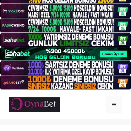
İçeriğe
atla
Menü