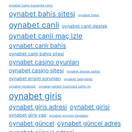
oynabet bahis kazanma şansı
oynabet bahis sitesi
oynabet bahsi
oynabet canli
oynabet canli destek
oynabet canli maç izle
oynabet canlı bahis
oynabet canlı bahis sitesi
oynabet casino oyunları
oynabet casino sitesi
oynabet destek sağlar
oynabet erişim sorunları
oynabet faaliyetleri
oynabet facebook
oynabet gerekli lisanslara sahip mi
oynabet giris
oynabet giris adresi
oynabet girisi
oynabet giris yap
oynabet girişinin faydaları
oynabet güncel
oynabet güncel adres