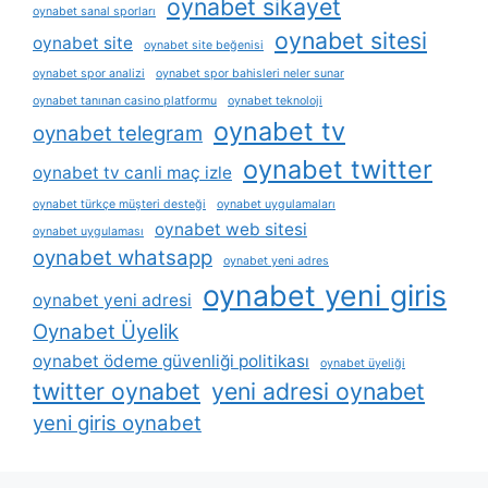
oynabet sikayet
oynabet sanal sporları
oynabet sitesi
oynabet site
oynabet site beğenisi
oynabet spor analizi
oynabet spor bahisleri neler sunar
oynabet tanınan casino platformu
oynabet teknoloji
oynabet tv
oynabet telegram
oynabet twitter
oynabet tv canli maç izle
oynabet türkçe müşteri desteği
oynabet uygulamaları
oynabet web sitesi
oynabet uygulaması
oynabet whatsapp
oynabet yeni adres
oynabet yeni giris
oynabet yeni adresi
Oynabet Üyelik
oynabet ödeme güvenliği politikası
oynabet üyeliği
twitter oynabet
yeni adresi oynabet
yeni giris oynabet