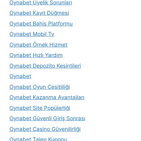
Oynabet Üyelik Sorunları
Oynabet Kayıt Düğmesi
Oynabet Bahis Platformu
Oynabet Mobil Tv
Oynabet Örnek Hizmet
Oynabet Hızlı Yardım
Oynabet Depozito Kesintileri
Oynabet
Oynabet Oyun Çeşitliliği
Oynabet Kazanma Avantajları
Oynabet Site Popülerliği
Oynabet Güvenli Giriş Sonrası
Oynabet Casino Güvenilirliği
Oynabet Talep Kuponu