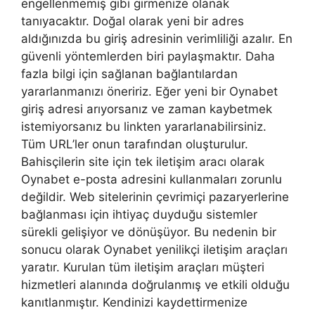
engellenmemiş gibi girmenize olanak
tanıyacaktır. Doğal olarak yeni bir adres
aldığınızda bu giriş adresinin verimliliği azalır. En
güvenli yöntemlerden biri paylaşmaktır. Daha
fazla bilgi için sağlanan bağlantılardan
yararlanmanızı öneririz. Eğer yeni bir Oynabet
giriş adresi arıyorsanız ve zaman kaybetmek
istemiyorsanız bu linkten yararlanabilirsiniz.
Tüm URL’ler onun tarafından oluşturulur.
Bahisçilerin site için tek iletişim aracı olarak
Oynabet e-posta adresini kullanmaları zorunlu
değildir. Web sitelerinin çevrimiçi pazaryerlerine
bağlanması için ihtiyaç duyduğu sistemler
sürekli gelişiyor ve dönüşüyor. Bu nedenin bir
sonucu olarak Oynabet yenilikçi iletişim araçları
yaratır. Kurulan tüm iletişim araçları müşteri
hizmetleri alanında doğrulanmış ve etkili olduğu
kanıtlanmıştır. Kendinizi kaydettirmenize