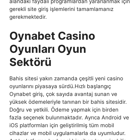
alandaki faydalı programlardan yararlanmak için
gerekli site giriş işlemlerini tamamlamanız
gerekmektedir.
Oynabet Casino
Oyunları Oyun
Sektörü
Bahis sitesi yakın zamanda çeşitli yeni casino
oyunlarını piyasaya sürdü.Hızlı başlangıç ​​
Oynabet giriş, çok sayıda avantaj sunan ve
yüksek ödemeleriyle tanınan bir bahis sitesidir.
Doğru ve yetkili. Ödeme yapmak için birden
fazla seçenek bulunmaktadır. Ayrıca Android ve
iOS platformları için geliştirilmiş tüm mobil
cihazlar ve mobil uygulamalarla da uyumludur.