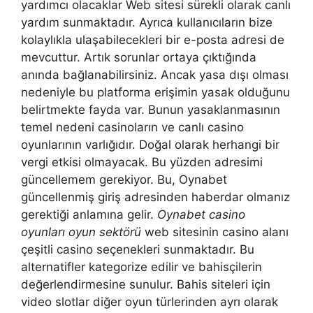
yardımcı olacaklar Web sitesi sürekli olarak canlı
yardım sunmaktadır. Ayrıca kullanıcıların bize
kolaylıkla ulaşabilecekleri bir e-posta adresi de
mevcuttur. Artık sorunlar ortaya çıktığında
anında bağlanabilirsiniz. Ancak yasa dışı olması
nedeniyle bu platforma erişimin yasak olduğunu
belirtmekte fayda var. Bunun yasaklanmasının
temel nedeni casinoların ve canlı casino
oyunlarının varlığıdır. Doğal olarak herhangi bir
vergi etkisi olmayacak. Bu yüzden adresimi
güncellemem gerekiyor. Bu, Oynabet
güncellenmiş giriş adresinden haberdar olmanız
gerektiği anlamına gelir.
Oynabet casino
oyunları oyun sektörü
web sitesinin casino alanı
çeşitli casino seçenekleri sunmaktadır. Bu
alternatifler kategorize edilir ve bahisçilerin
değerlendirmesine sunulur. Bahis siteleri için
video slotlar diğer oyun türlerinden ayrı olarak