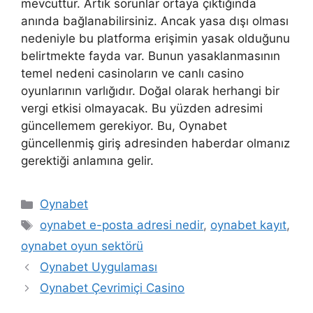
mevcuttur. Artık sorunlar ortaya çıktığında
anında bağlanabilirsiniz. Ancak yasa dışı olması
nedeniyle bu platforma erişimin yasak olduğunu
belirtmekte fayda var. Bunun yasaklanmasının
temel nedeni casinoların ve canlı casino
oyunlarının varlığıdır. Doğal olarak herhangi bir
vergi etkisi olmayacak. Bu yüzden adresimi
güncellemem gerekiyor. Bu, Oynabet
güncellenmiş giriş adresinden haberdar olmanız
gerektiği anlamına gelir.
Kategoriler
Oynabet
Etiketler
oynabet e-posta adresi nedir
,
oynabet kayıt
,
oynabet oyun sektörü
Oynabet Uygulaması
Oynabet Çevrimiçi Casino