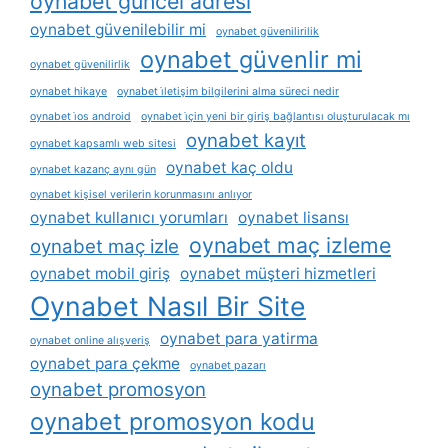
oynabet güncel adresi
oynabet güvenilebilir mi
oynabet güvenilirilik
oynabet güvenlir mi
oynabet güvenilirlik
oynabet hikaye
oynabet i̇letişim bilgilerini alma süreci nedir
oynabet i̇os android
oynabet i̇çin yeni bir giriş bağlantısı oluşturulacak mı
oynabet kayıt
oynabet kapsamlı web sitesi
oynabet kaç oldu
oynabet kazanç aynı gün
oynabet kişisel verilerin korunmasını anlıyor
oynabet kullanıcı yorumları
oynabet lisansı
oynabet maç izleme
oynabet maç izle
oynabet mobil giriş
oynabet müşteri hizmetleri
Oynabet Nasıl Bir Site
oynabet para yatirma
oynabet online alışveriş
oynabet para çekme
oynabet pazarı
oynabet promosyon
oynabet promosyon kodu