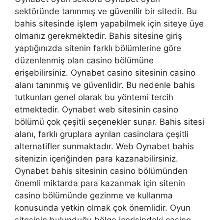
sektöründe tanınmış ve güvenilir bir sitedir. Bu
bahis sitesinde işlem yapabilmek için siteye üye
olmanız gerekmektedir. Bahis sitesine giriş
yaptığınızda sitenin farklı bölümlerine göre
düzenlenmiş olan casino bölümüne
erişebilirsiniz. Oynabet casino sitesinin casino
alanı tanınmış ve güvenlidir. Bu nedenle bahis
tutkunları genel olarak bu yöntemi tercih
etmektedir. Oynabet web sitesinin casino
bölümü çok çeşitli seçenekler sunar. Bahis sitesi
alanı, farklı gruplara ayrılan casinolara çeşitli
alternatifler sunmaktadır. Web Oynabet bahis
sitenizin içeriğinden para kazanabilirsiniz.
Oynabet bahis sitesinin casino bölümünden
önemli miktarda para kazanmak için sitenin
casino bölümünde gezinme ve kullanma
konusunda yetkin olmak çok önemlidir. Oyun