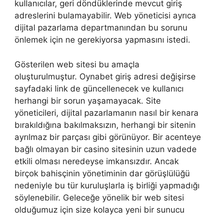
kullanıcılar, geri döndüklerinde mevcut giriş
adreslerini bulamayabilir. Web yöneticisi ayrıca
dijital pazarlama departmanından bu sorunu
önlemek için ne gerekiyorsa yapmasını istedi.
Gösterilen web sitesi bu amaçla
oluşturulmuştur. Oynabet giriş adresi değişirse
sayfadaki link de güncellenecek ve kullanıcı
herhangi bir sorun yaşamayacak. Site
yöneticileri, dijital pazarlamanın nasıl bir kenara
bırakıldığına bakılmaksızın, herhangi bir sitenin
ayrılmaz bir parçası gibi görünüyor. Bir acenteye
bağlı olmayan bir casino sitesinin uzun vadede
etkili olması neredeyse imkansızdır. Ancak
birçok bahisçinin yönetiminin dar görüşlülüğü
nedeniyle bu tür kuruluşlarla iş birliği yapmadığı
söylenebilir. Geleceğe yönelik bir web sitesi
olduğumuz için size kolayca yeni bir sunucu