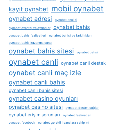
mobil oynabet
kayit oynabet
oynabet adresi
oynabet analizi
oynabet bahis
oynabet avantaj ve ayrıntılar
oynabet bahis faaliyetleri
oynabet bahisi ve farklılıkları
oynabet bahis kazanma şansı
oynabet bahis sitesi
oynabet bahsi
oynabet canli
oynabet canli destek
oynabet canli maç izle
oynabet canlı bahis
oynabet canlı bahis sitesi
oynabet casino oyunları
oynabet casino sitesi
oynabet destek sağlar
oynabet erişim sorunları
oynabet faaliyetleri
oynabet facebook
oynabet gerekli lisanslara sahip mi