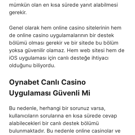
mümkün olan en kısa sürede yanıt alabilmesi
gerekir.
Genel olarak hem online casino sitelerinin hem
de online casino uygulamalarının bir destek
bölümü olması gerekir ve bir sitede bu bölüm
yoksa güvenilir olamaz. Hem web sitesi hem de
iOS uygulaması için canlı desteğe ihtiyacı
olduğunu biliyordu.
Oynabet Canlı Casino
Uygulaması Güvenli Mi
Bu nedenle, herhangi bir sorunuz varsa,
kullanıcıların sorularına en kısa sürede cevap
alabilecekleri bir canlı destek bölümü
bulunmaktadır. Bu nedenle online casinolar ve