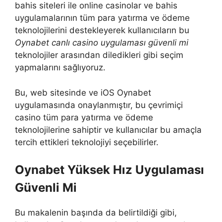
bahis siteleri ile online casinolar ve bahis
uygulamalarının tüm para yatırma ve ödeme
teknolojilerini destekleyerek kullanıcıların bu
Oynabet canlı casino uygulaması güvenli mi
teknolojiler arasından diledikleri gibi seçim
yapmalarını sağlıyoruz.
Bu, web sitesinde ve iOS Oynabet
uygulamasında onaylanmıştır, bu çevrimiçi
casino tüm para yatırma ve ödeme
teknolojilerine sahiptir ve kullanıcılar bu amaçla
tercih ettikleri teknolojiyi seçebilirler.
Oynabet Yüksek Hız Uygulaması
Güvenli Mi
Bu makalenin başında da belirtildiği gibi,