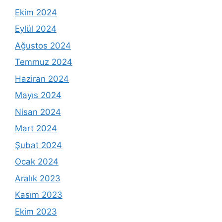
Ekim 2024
Eylül 2024
Ağustos 2024
Temmuz 2024
Haziran 2024
Mayıs 2024
Nisan 2024
Mart 2024
Şubat 2024
Ocak 2024
Aralık 2023
Kasım 2023
Ekim 2023