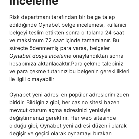
İnceleme
Risk departmanı tarafından bir belge talep
edildiğinde Oynabet belge incelemesi, kullanıcı
belgeyi teslim ettikten sonra ortalama 24 saat
ve maksimum 72 saat içinde tamamlanır. Bu
süreçte ödenmemiş para varsa, belgeler
Oynabet dosya i̇nceleme
onaylandıktan sonra
hesabınıza aktarılacaktır.Para çekme talebiniz
ve para çekme tutarınız bu belgenin gereklilikleri
ile ilgili olmayabilir
Oynabet yeni adresi en popüler adreslerimizden
biridir. Bildiğiniz gibi, her casino sitesi bazen
mevcut oturum açma adresinizi yenisiyle
değiştirmenizi gerektirir. Her web sitesinde
olduğu gibi, Oynabet yeni adresi düzenli olarak
değişir ve geçici olarak oynamayı bırakan