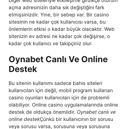
Diğer web siteleriyle etkileşime girdikçe oturum
açma adresinizin daha sık değiştiğini fark
etmişsinizdir. Yine, bir sebep var. Bir casino
sitesinin ne kadar çok kullanıcısı varsa, bu
önlemlerin etkisi o kadar büyük olacaktır. Web
sitenizin ev adresi ne kadar çok değişirse, o
kadar çok kullanıcı ve takipçiniz olur.
Oynabet Canlı Ve Online
Destek
Bu sitenin kullanımı sadece bahis siteleri
kullanıcıları için değil, mobil program kullanan
casino oyunları kullanıcıları için de problemli
olabiliyor. Online casino uygulamalarında online
destek de oldukça önemlidir.
Oynabet canlı ve
online destek
Çünkü bir kullanıcının bir sorusu
veya sorusu varsa, sorusuna veya sorusuna