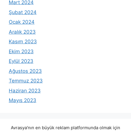
Mart 2024
Şubat 2024
Ocak 2024
Aralık 2023
Kasım 2023
Ekim 2023
Eylül 2023
Ağustos 2023
Temmuz 2023
Haziran 2023
Mayıs 2023
Avrasya'nın en büyük reklam platformunda olmak için