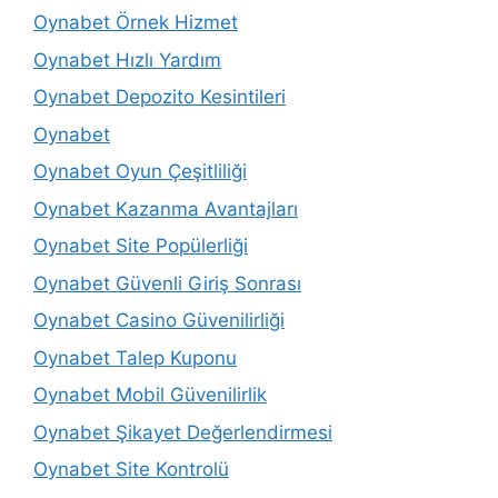
Oynabet Örnek Hizmet
Oynabet Hızlı Yardım
Oynabet Depozito Kesintileri
Oynabet
Oynabet Oyun Çeşitliliği
Oynabet Kazanma Avantajları
Oynabet Site Popülerliği
Oynabet Güvenli Giriş Sonrası
Oynabet Casino Güvenilirliği
Oynabet Talep Kuponu
Oynabet Mobil Güvenilirlik
Oynabet Şikayet Değerlendirmesi
Oynabet Site Kontrolü