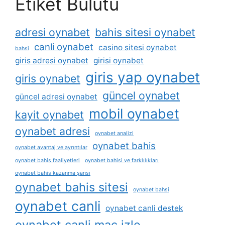
Etiket Bulutu
adresi oynabet
bahis sitesi oynabet
canli oynabet
casino sitesi oynabet
bahsi
giris adresi oynabet
girisi oynabet
giris yap oynabet
giris oynabet
güncel oynabet
güncel adresi oynabet
mobil oynabet
kayit oynabet
oynabet adresi
oynabet analizi
oynabet bahis
oynabet avantaj ve ayrıntılar
oynabet bahis faaliyetleri
oynabet bahisi ve farklılıkları
oynabet bahis kazanma şansı
oynabet bahis sitesi
oynabet bahsi
oynabet canli
oynabet canli destek
oynabet canli maç izle