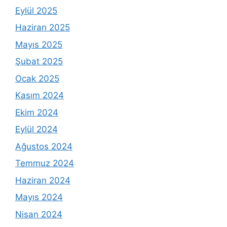
Eylül 2025
Haziran 2025
Mayıs 2025
Şubat 2025
Ocak 2025
Kasım 2024
Ekim 2024
Eylül 2024
Ağustos 2024
Temmuz 2024
Haziran 2024
Mayıs 2024
Nisan 2024