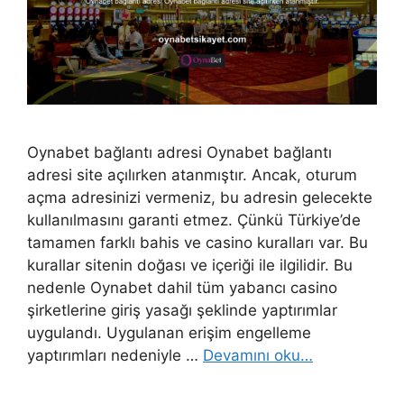
Oynabet bağlantı adresi Oynabet bağlantı
adresi site açılırken atanmıştır. Ancak, oturum
açma adresinizi vermeniz, bu adresin gelecekte
kullanılmasını garanti etmez. Çünkü Türkiye’de
tamamen farklı bahis ve casino kuralları var. Bu
kurallar sitenin doğası ve içeriği ile ilgilidir. Bu
nedenle Oynabet dahil tüm yabancı casino
şirketlerine giriş yasağı şeklinde yaptırımlar
uygulandı. Uygulanan erişim engelleme
yaptırımları nedeniyle …
Devamını oku…