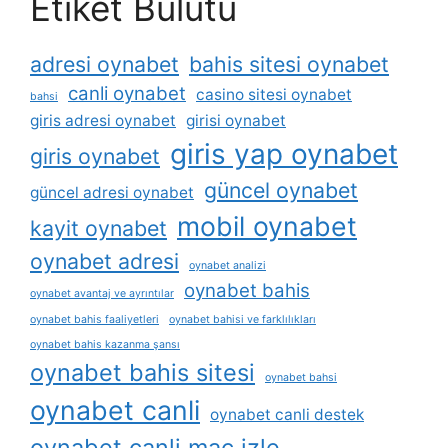
Etiket Bulutu
adresi oynabet
bahis sitesi oynabet
canli oynabet
casino sitesi oynabet
bahsi
giris adresi oynabet
girisi oynabet
giris yap oynabet
giris oynabet
güncel oynabet
güncel adresi oynabet
mobil oynabet
kayit oynabet
oynabet adresi
oynabet analizi
oynabet bahis
oynabet avantaj ve ayrıntılar
oynabet bahis faaliyetleri
oynabet bahisi ve farklılıkları
oynabet bahis kazanma şansı
oynabet bahis sitesi
oynabet bahsi
oynabet canli
oynabet canli destek
oynabet canli maç izle