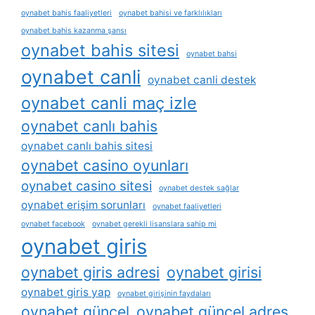
oynabet bahis faaliyetleri
oynabet bahisi ve farklılıkları
oynabet bahis kazanma şansı
oynabet bahis sitesi
oynabet bahsi
oynabet canli
oynabet canli destek
oynabet canli maç izle
oynabet canlı bahis
oynabet canlı bahis sitesi
oynabet casino oyunları
oynabet casino sitesi
oynabet destek sağlar
oynabet erişim sorunları
oynabet faaliyetleri
oynabet facebook
oynabet gerekli lisanslara sahip mi
oynabet giris
oynabet giris adresi
oynabet girisi
oynabet giris yap
oynabet girişinin faydaları
oynabet güncel
oynabet güncel adres