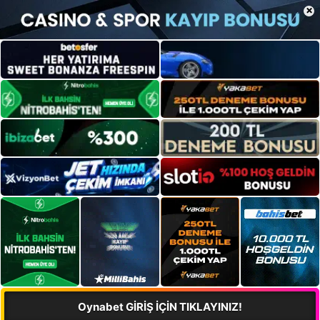
×
Oynabet GİRİŞ İÇİN TIKLAYINIZ!