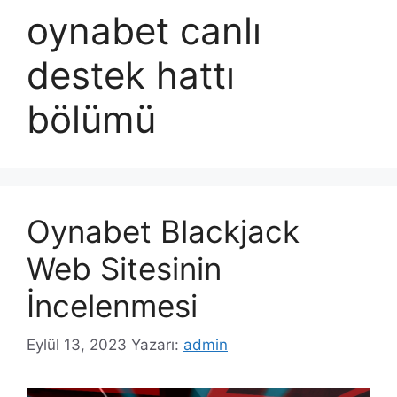
oynabet canlı
destek hattı
bölümü
Oynabet Blackjack
Web Sitesinin
İncelenmesi
Eylül 13, 2023
Yazarı:
admin