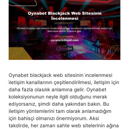
Oynabet blackjack web sitesinin i̇ncelenmesi
i̇letişim kanallarının çeşitlendirilmesi, iletişim için
daha fazla olasılık anlamına gelir. Oynabet
koleksiyonunun neyle ilgili olduğunu merak
ediyorsanız, şimdi daha yakından bakın. Bu
iletişim yöntemlerini tam olarak anlamadığım
için bahisçi olmanızı önermiyorum. Aksi
takdirde, her zaman sahte web sitelerinin ağına