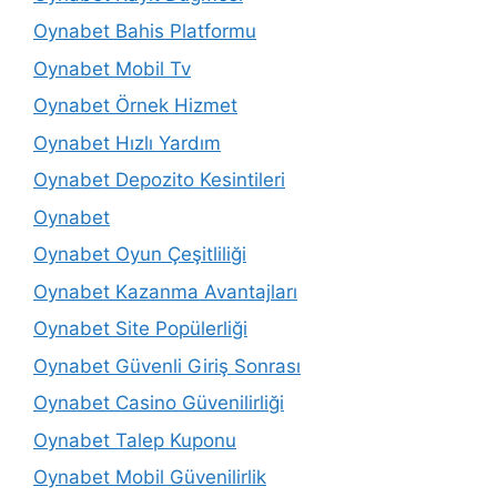
Oynabet Bahis Platformu
Oynabet Mobil Tv
Oynabet Örnek Hizmet
Oynabet Hızlı Yardım
Oynabet Depozito Kesintileri
Oynabet
Oynabet Oyun Çeşitliliği
Oynabet Kazanma Avantajları
Oynabet Site Popülerliği
Oynabet Güvenli Giriş Sonrası
Oynabet Casino Güvenilirliği
Oynabet Talep Kuponu
Oynabet Mobil Güvenilirlik