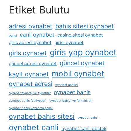
Etiket Bulutu
adresi oynabet
bahis sitesi oynabet
canli oynabet
casino sitesi oynabet
bahsi
giris adresi oynabet
girisi oynabet
giris yap oynabet
giris oynabet
güncel oynabet
güncel adresi oynabet
mobil oynabet
kayit oynabet
oynabet adresi
oynabet analizi
oynabet bahis
oynabet avantaj ve ayrıntılar
oynabet bahis faaliyetleri
oynabet bahisi ve farklılıkları
oynabet bahis kazanma şansı
oynabet bahis sitesi
oynabet bahsi
oynabet canli
oynabet canli destek