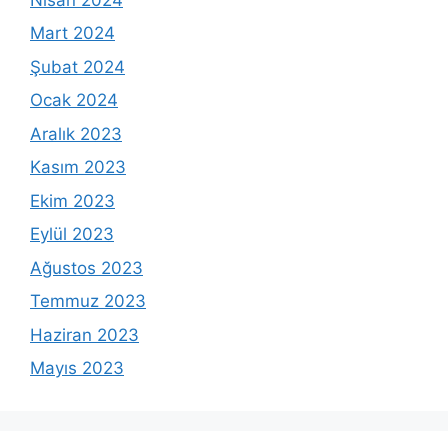
Mart 2024
Şubat 2024
Ocak 2024
Aralık 2023
Kasım 2023
Ekim 2023
Eylül 2023
Ağustos 2023
Temmuz 2023
Haziran 2023
Mayıs 2023