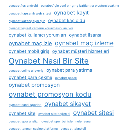
oynabet i̇os android
oynabet i̇çin yeni bir giriş bağlantısı oluşturulacak mı
oynabet kayıt
oynabet kapsamlı web sitesi
oynabet kaç oldu
oynabet kazanç aynı gün
oynabet kişisel verilerin korunmasını anlıyor
oynabet kullanıcı yorumları
oynabet lisansı
oynabet maç izleme
oynabet maç izle
oynabet mobil giriş
oynabet müşteri hizmetleri
Oynabet Nasıl Bir Site
oynabet para yatirma
oynabet online alışveriş
oynabet para çekme
oynabet pazarı
oynabet promosyon
oynabet promosyon kodu
oynabet sikayet
oynabet sanal sporları
oynabet sitesi
oynabet site
oynabet site beğenisi
oynabet spor analizi
oynabet spor bahisleri neler sunar
oynabet tanınan casino platformu
oynabet teknoloji