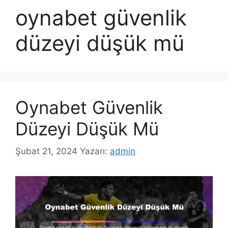
oynabet güvenlik
düzeyi düşük mü
Oynabet Güvenlik
Düzeyi Düşük Mü
Şubat 21, 2024
Yazarı:
admin