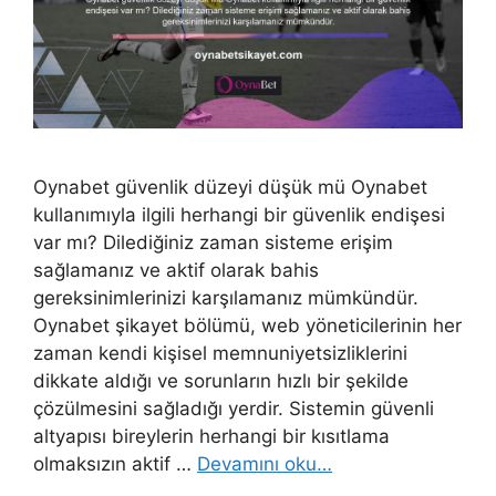
Oynabet güvenlik düzeyi düşük mü Oynabet
kullanımıyla ilgili herhangi bir güvenlik endişesi
var mı? Dilediğiniz zaman sisteme erişim
sağlamanız ve aktif olarak bahis
gereksinimlerinizi karşılamanız mümkündür.
Oynabet şikayet bölümü, web yöneticilerinin her
zaman kendi kişisel memnuniyetsizliklerini
dikkate aldığı ve sorunların hızlı bir şekilde
çözülmesini sağladığı yerdir. Sistemin güvenli
altyapısı bireylerin herhangi bir kısıtlama
olmaksızın aktif …
Devamını oku…