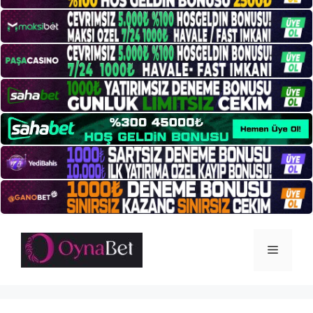
İçeriğe
atla
Menü