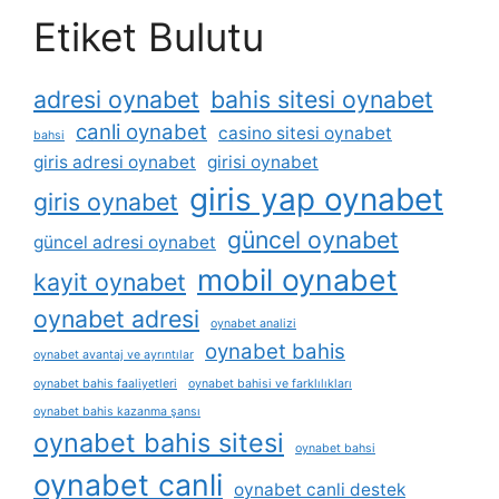
Etiket Bulutu
adresi oynabet
bahis sitesi oynabet
canli oynabet
casino sitesi oynabet
bahsi
giris adresi oynabet
girisi oynabet
giris yap oynabet
giris oynabet
güncel oynabet
güncel adresi oynabet
mobil oynabet
kayit oynabet
oynabet adresi
oynabet analizi
oynabet bahis
oynabet avantaj ve ayrıntılar
oynabet bahis faaliyetleri
oynabet bahisi ve farklılıkları
oynabet bahis kazanma şansı
oynabet bahis sitesi
oynabet bahsi
oynabet canli
oynabet canli destek