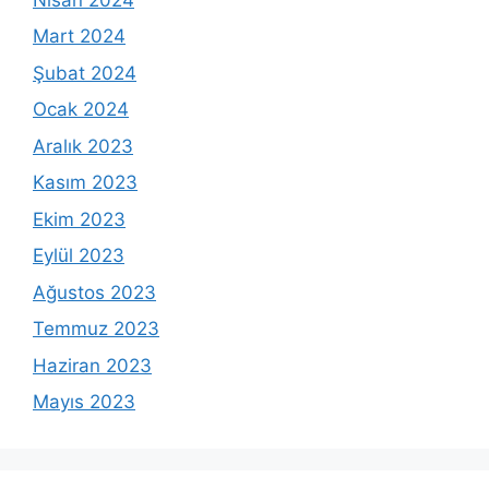
Mart 2024
Şubat 2024
Ocak 2024
Aralık 2023
Kasım 2023
Ekim 2023
Eylül 2023
Ağustos 2023
Temmuz 2023
Haziran 2023
Mayıs 2023