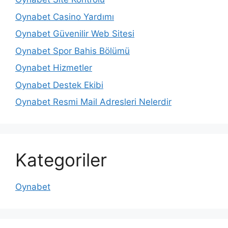
Oynabet Casino Yardımı
Oynabet Güvenilir Web Sitesi
Oynabet Spor Bahis Bölümü
Oynabet Hizmetler
Oynabet Destek Ekibi
Oynabet Resmi Mail Adresleri Nelerdir
Kategoriler
Oynabet