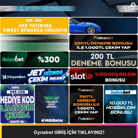
×
Oynabet GİRİŞ İÇİN TIKLAYINIZ!