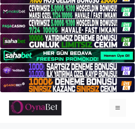
İçeriğe
atla
Menü