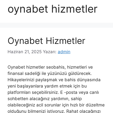
oynabet hizmetler
Oynabet Hizmetler
Haziran 21, 2025
Yazarı:
admin
Oynabet hizmetler seobahis, hizmetleri ve
finansal sadeliği ile yüzünüzü güldürecek.
Hikayelerinizi paylaşmak ve bahis dünyasında
yeni başlayanlara yardım etmek için bu
platformları seçebilirsiniz. E -posta veya canlı
sohbetten alacağınız yardımın, sahip
olabileceğiniz acil sorunlar için hızlı bir düzeltme
olduğunu bilmenizi istiyoruz. Rahat olacağınızı