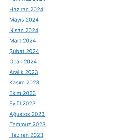
Haziran 2024
Mayıs 2024
Nisan 2024
Mart 2024
Şubat 2024
Ocak 2024
Aralık 2023
Kasım 2023
Ekim 2023
Eylül 2023
Ağustos 2023
Temmuz 2023
Haziran 2023