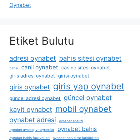
Oynabet
Etiket Bulutu
adresi oynabet
bahis sitesi oynabet
canli oynabet
casino sitesi oynabet
bahsi
giris adresi oynabet
girisi oynabet
giris yap oynabet
giris oynabet
güncel oynabet
güncel adresi oynabet
mobil oynabet
kayit oynabet
oynabet adresi
oynabet analizi
oynabet bahis
oynabet avantaj ve ayrıntılar
oynabet bahis faaliyetleri
oynabet bahisi ve farklılıkları