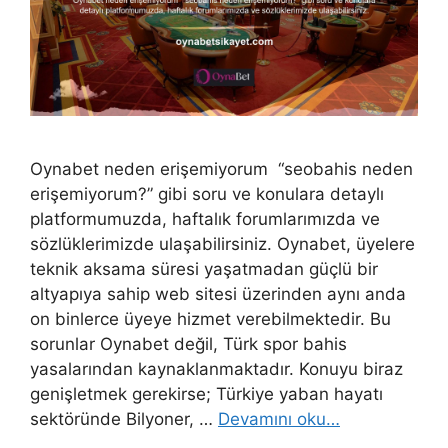
Oynabet neden erişemiyorum “seobahis neden
erişemiyorum?” gibi soru ve konulara detaylı
platformumuzda, haftalık forumlarımızda ve
sözlüklerimizde ulaşabilirsiniz. Oynabet, üyelere
teknik aksama süresi yaşatmadan güçlü bir
altyapıya sahip web sitesi üzerinden aynı anda
on binlerce üyeye hizmet verebilmektedir. Bu
sorunlar Oynabet değil, Türk spor bahis
yasalarından kaynaklanmaktadır. Konuyu biraz
genişletmek gerekirse; Türkiye yaban hayatı
sektöründe Bilyoner, …
Devamını oku…