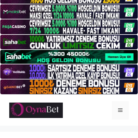
İçeriğe
atla
Menü