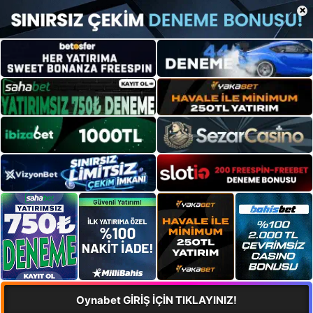
×
Oynabet GİRİŞ İÇİN TIKLAYINIZ!