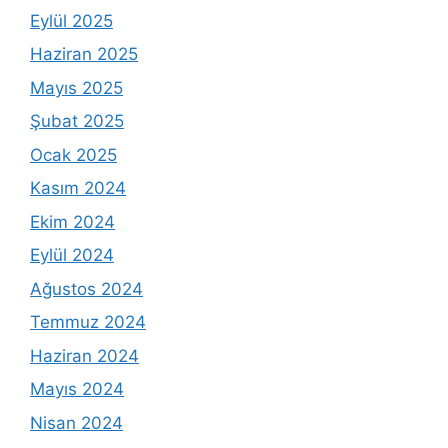
Eylül 2025
Haziran 2025
Mayıs 2025
Şubat 2025
Ocak 2025
Kasım 2024
Ekim 2024
Eylül 2024
Ağustos 2024
Temmuz 2024
Haziran 2024
Mayıs 2024
Nisan 2024