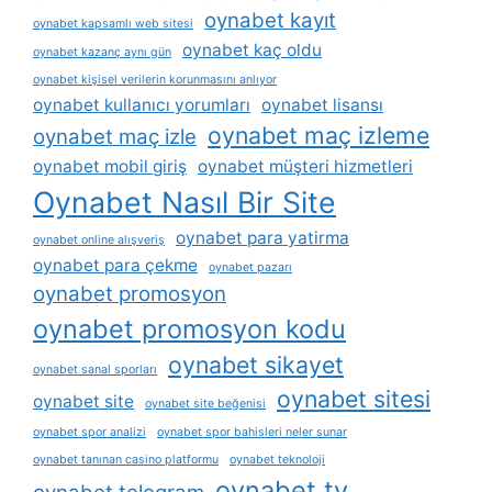
oynabet kayıt
oynabet kapsamlı web sitesi
oynabet kaç oldu
oynabet kazanç aynı gün
oynabet kişisel verilerin korunmasını anlıyor
oynabet kullanıcı yorumları
oynabet lisansı
oynabet maç izleme
oynabet maç izle
oynabet mobil giriş
oynabet müşteri hizmetleri
Oynabet Nasıl Bir Site
oynabet para yatirma
oynabet online alışveriş
oynabet para çekme
oynabet pazarı
oynabet promosyon
oynabet promosyon kodu
oynabet sikayet
oynabet sanal sporları
oynabet sitesi
oynabet site
oynabet site beğenisi
oynabet spor analizi
oynabet spor bahisleri neler sunar
oynabet tanınan casino platformu
oynabet teknoloji
oynabet tv