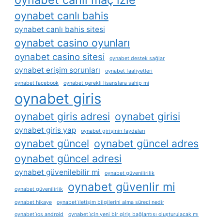
oynabet canlı bahis
oynabet canlı bahis sitesi
oynabet casino oyunları
oynabet casino sitesi
oynabet destek sağlar
oynabet erişim sorunları
oynabet faaliyetleri
oynabet facebook
oynabet gerekli lisanslara sahip mi
oynabet giris
oynabet giris adresi
oynabet girisi
oynabet giris yap
oynabet girişinin faydaları
oynabet güncel
oynabet güncel adres
oynabet güncel adresi
oynabet güvenilebilir mi
oynabet güvenilirilik
oynabet güvenlir mi
oynabet güvenilirlik
oynabet hikaye
oynabet i̇letişim bilgilerini alma süreci nedir
oynabet i̇os android
oynabet i̇çin yeni bir giriş bağlantısı oluşturulacak mı