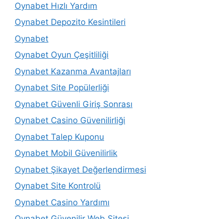
Oynabet Hızlı Yardım
Oynabet Depozito Kesintileri
Oynabet
Oynabet Oyun Çeşitliliği
Oynabet Kazanma Avantajları
Oynabet Site Popülerliği
Oynabet Güvenli Giriş Sonrası
Oynabet Casino Güvenilirliği
Oynabet Talep Kuponu
Oynabet Mobil Güvenilirlik
Oynabet Şikayet Değerlendirmesi
Oynabet Site Kontrolü
Oynabet Casino Yardımı
Oynabet Güvenilir Web Sitesi