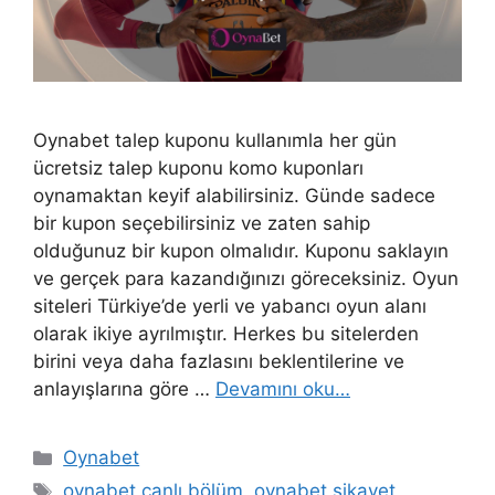
Oynabet talep kuponu kullanımla her gün
ücretsiz talep kuponu komo kuponları
oynamaktan keyif alabilirsiniz. Günde sadece
bir kupon seçebilirsiniz ve zaten sahip
olduğunuz bir kupon olmalıdır. Kuponu saklayın
ve gerçek para kazandığınızı göreceksiniz. Oyun
siteleri Türkiye’de yerli ve yabancı oyun alanı
olarak ikiye ayrılmıştır. Herkes bu sitelerden
birini veya daha fazlasını beklentilerine ve
anlayışlarına göre …
Devamını oku…
Kategoriler
Oynabet
Etiketler
oynabet canlı bölüm
,
oynabet sikayet
,