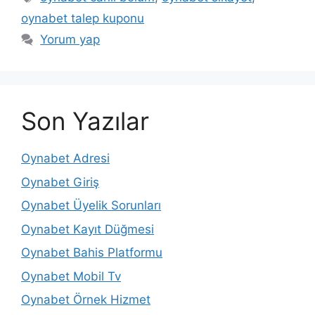
oynabet talep kuponu
Yorum yap
Son Yazılar
Oynabet Adresi
Oynabet Giriş
Oynabet Üyelik Sorunları
Oynabet Kayıt Düğmesi
Oynabet Bahis Platformu
Oynabet Mobil Tv
Oynabet Örnek Hizmet