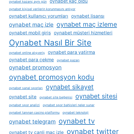
oynabet kaç oldu
oynabet kazanç aynı gün
oynabet kişisel verilerin korunmasını anlıyor
oynabet kullanıcı yorumları
oynabet lisansı
oynabet maç izleme
oynabet maç izle
oynabet mobil giriş
oynabet müşteri hizmetleri
Oynabet Nasıl Bir Site
oynabet para yatirma
oynabet online alışveriş
oynabet para çekme
oynabet pazarı
oynabet promosyon
oynabet promosyon kodu
oynabet sikayet
oynabet sanal sporları
oynabet sitesi
oynabet site
oynabet site beğenisi
oynabet spor analizi
oynabet spor bahisleri neler sunar
oynabet tanınan casino platformu
oynabet teknoloji
oynabet tv
oynabet telegram
oynabet twitter
oynabet tv canli maç izle