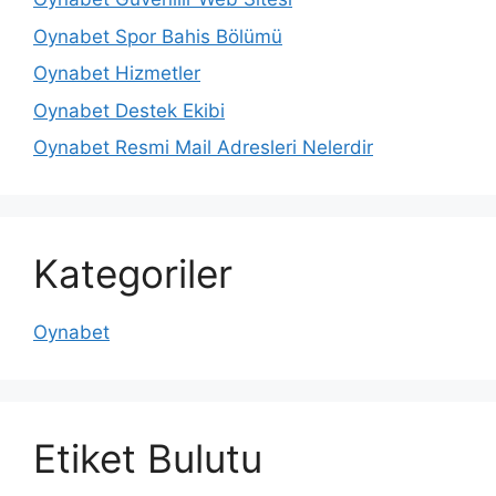
Oynabet Spor Bahis Bölümü
Oynabet Hizmetler
Oynabet Destek Ekibi
Oynabet Resmi Mail Adresleri Nelerdir
Kategoriler
Oynabet
Etiket Bulutu