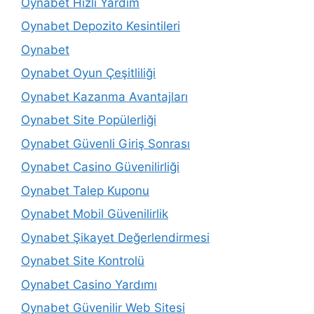
Oynabet Hızlı Yardım
Oynabet Depozito Kesintileri
Oynabet
Oynabet Oyun Çeşitliliği
Oynabet Kazanma Avantajları
Oynabet Site Popülerliği
Oynabet Güvenli Giriş Sonrası
Oynabet Casino Güvenilirliği
Oynabet Talep Kuponu
Oynabet Mobil Güvenilirlik
Oynabet Şikayet Değerlendirmesi
Oynabet Site Kontrolü
Oynabet Casino Yardımı
Oynabet Güvenilir Web Sitesi