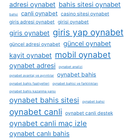
adresi oynabet
bahis sitesi oynabet
canli oynabet
casino sitesi oynabet
bahsi
giris adresi oynabet
girisi oynabet
giris yap oynabet
giris oynabet
güncel oynabet
güncel adresi oynabet
mobil oynabet
kayit oynabet
oynabet adresi
oynabet analizi
oynabet bahis
oynabet avantaj ve ayrıntılar
oynabet bahis faaliyetleri
oynabet bahisi ve farklılıkları
oynabet bahis kazanma şansı
oynabet bahis sitesi
oynabet bahsi
oynabet canli
oynabet canli destek
oynabet canli maç izle
oynabet canlı bahis