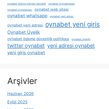
oynabet türkçe müşteri desteği
oynabet uygulamaları
oynabet web sitesi
oynabet uygulaması
oynabet whatsapp
oynabet yeni adres
oynabet yeni giris
oynabet yeni adresi
Oynabet Üyelik
oynabet ödeme güvenliği politikası
oynabet üyeliği
twitter oynabet
yeni adresi oynabet
yeni giris oynabet
Arşivler
Haziran 2026
Eylül 2025