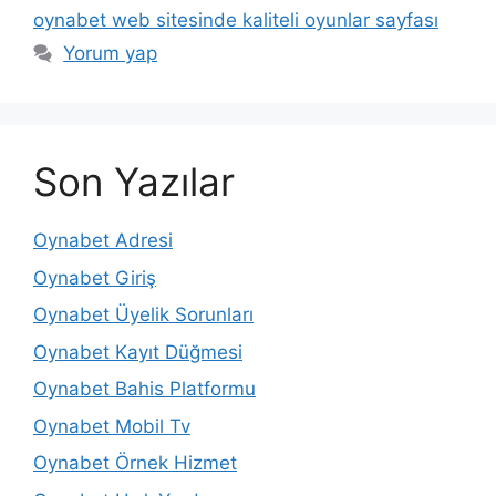
oynabet web sitesinde kaliteli oyunlar sayfası
Yorum yap
Son Yazılar
Oynabet Adresi
Oynabet Giriş
Oynabet Üyelik Sorunları
Oynabet Kayıt Düğmesi
Oynabet Bahis Platformu
Oynabet Mobil Tv
Oynabet Örnek Hizmet