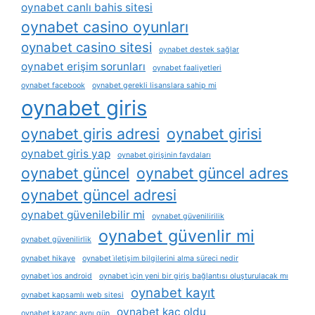
oynabet canlı bahis sitesi
oynabet casino oyunları
oynabet casino sitesi
oynabet destek sağlar
oynabet erişim sorunları
oynabet faaliyetleri
oynabet facebook
oynabet gerekli lisanslara sahip mi
oynabet giris
oynabet giris adresi
oynabet girisi
oynabet giris yap
oynabet girişinin faydaları
oynabet güncel
oynabet güncel adres
oynabet güncel adresi
oynabet güvenilebilir mi
oynabet güvenilirilik
oynabet güvenlir mi
oynabet güvenilirlik
oynabet hikaye
oynabet i̇letişim bilgilerini alma süreci nedir
oynabet i̇os android
oynabet i̇çin yeni bir giriş bağlantısı oluşturulacak mı
oynabet kayıt
oynabet kapsamlı web sitesi
oynabet kaç oldu
oynabet kazanç aynı gün