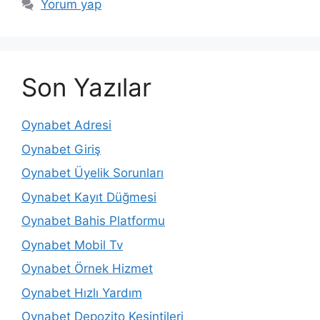
Yorum yap
Son Yazılar
Oynabet Adresi
Oynabet Giriş
Oynabet Üyelik Sorunları
Oynabet Kayıt Düğmesi
Oynabet Bahis Platformu
Oynabet Mobil Tv
Oynabet Örnek Hizmet
Oynabet Hızlı Yardım
Oynabet Depozito Kesintileri