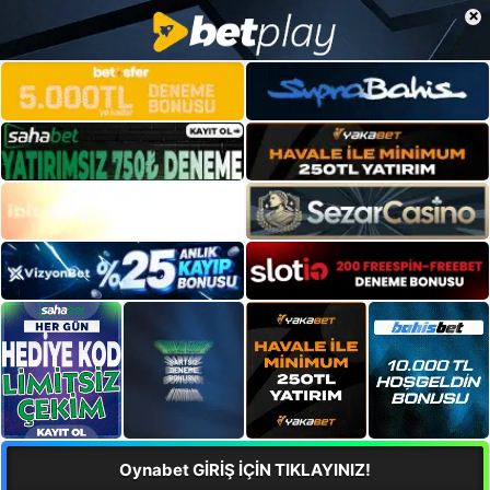
×
Oynabet GİRİŞ İÇİN TIKLAYINIZ!