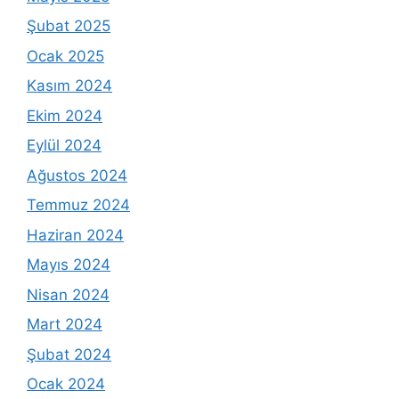
Şubat 2025
Ocak 2025
Kasım 2024
Ekim 2024
Eylül 2024
Ağustos 2024
Temmuz 2024
Haziran 2024
Mayıs 2024
Nisan 2024
Mart 2024
Şubat 2024
Ocak 2024