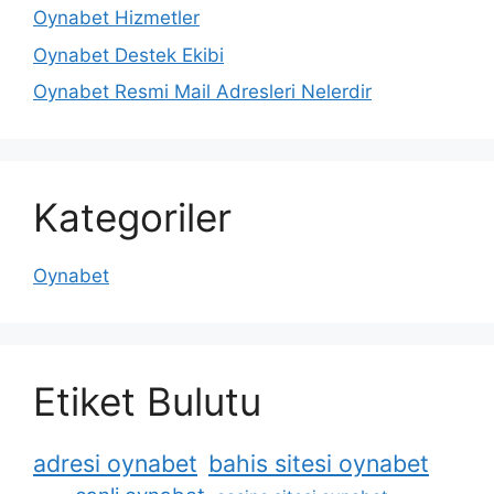
Oynabet Hizmetler
Oynabet Destek Ekibi
Oynabet Resmi Mail Adresleri Nelerdir
Kategoriler
Oynabet
Etiket Bulutu
adresi oynabet
bahis sitesi oynabet