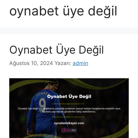
oynabet üye değil
Oynabet Üye Değil
Ağustos 10, 2024
Yazarı:
admin