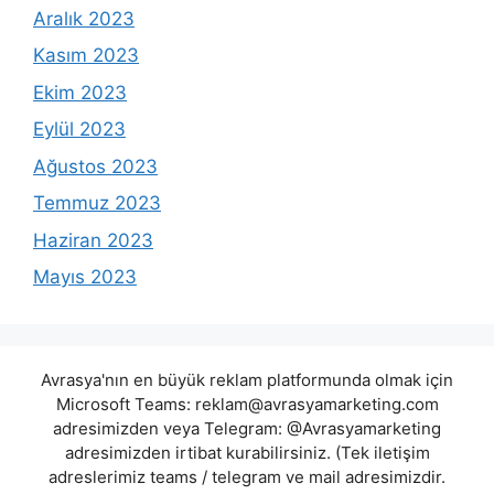
Aralık 2023
Kasım 2023
Ekim 2023
Eylül 2023
Ağustos 2023
Temmuz 2023
Haziran 2023
Mayıs 2023
Avrasya'nın en büyük reklam platformunda olmak için
Microsoft Teams:
reklam@avrasyamarketing.com
adresimizden veya Telegram: @Avrasyamarketing
adresimizden irtibat kurabilirsiniz. (Tek iletişim
adreslerimiz teams / telegram ve mail adresimizdir.