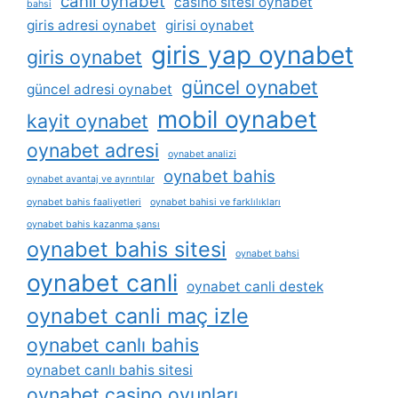
canli oynabet
casino sitesi oynabet
bahsi
giris adresi oynabet
girisi oynabet
giris yap oynabet
giris oynabet
güncel oynabet
güncel adresi oynabet
mobil oynabet
kayit oynabet
oynabet adresi
oynabet analizi
oynabet bahis
oynabet avantaj ve ayrıntılar
oynabet bahis faaliyetleri
oynabet bahisi ve farklılıkları
oynabet bahis kazanma şansı
oynabet bahis sitesi
oynabet bahsi
oynabet canli
oynabet canli destek
oynabet canli maç izle
oynabet canlı bahis
oynabet canlı bahis sitesi
oynabet casino oyunları