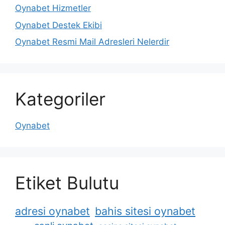
Oynabet Hizmetler
Oynabet Destek Ekibi
Oynabet Resmi Mail Adresleri Nelerdir
Kategoriler
Oynabet
Etiket Bulutu
adresi oynabet
bahis sitesi oynabet