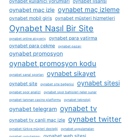
oynabet kullanıcı yorumları
oynabet lisansı
oynabet maç izleme
oynabet maç izle
oynabet mobil giriş
oynabet müşteri hizmetleri
Oynabet Nasıl Bir Site
oynabet para yatirma
oynabet online alışveriş
oynabet para çekme
oynabet pazarı
oynabet promosyon
oynabet promosyon kodu
oynabet sikayet
oynabet sanal sporları
oynabet sitesi
oynabet site
oynabet site beğenisi
oynabet spor analizi
oynabet spor bahisleri neler sunar
oynabet tanınan casino platformu
oynabet teknoloji
oynabet tv
oynabet telegram
oynabet twitter
oynabet tv canli maç izle
oynabet türkçe müşteri desteği
oynabet uygulamaları
oynabet web sitesi
oynabet uygulaması