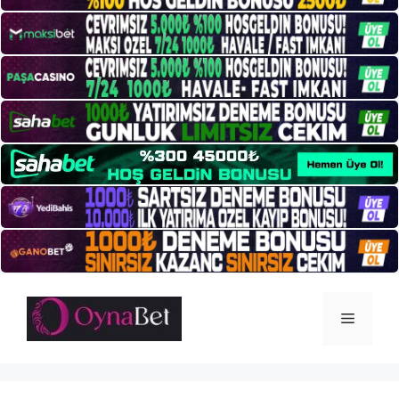
İçeriğe
atla
Menü