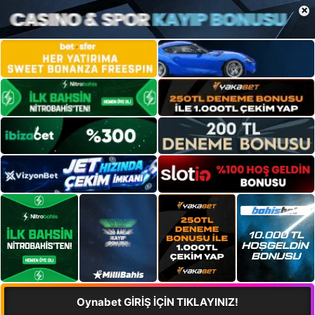
×
Oynabet GİRİŞ İÇİN TIKLAYINIZ!