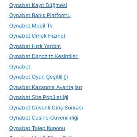
Oynabet Kayıt Düğmesi
Oynabet Bahis Platformu
Oynabet Mobil Tv
Oynabet Örnek Hizmet
Oynabet Hızlı Yardım
Oynabet Depozito Kesintileri
Oynabet
Oynabet Oyun Çeşitliliği
Oynabet Kazanma Avantajları
Oynabet Site Popülerliği
Oynabet Güvenli Giriş Sonrası
Oynabet Casino Güvenilirliği
Oynabet Talep Kuponu