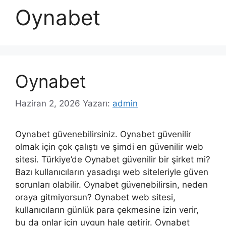
Oynabet
Oynabet
Haziran 2, 2026
Yazarı:
admin
Oynabet güvenebilirsiniz. Oynabet güvenilir
olmak için çok çalıştı ve şimdi en güvenilir web
sitesi. Türkiye’de Oynabet güvenilir bir şirket mi?
Bazı kullanıcıların yasadışı web siteleriyle güven
sorunları olabilir. Oynabet güvenebilirsin, neden
oraya gitmiyorsun? Oynabet web sitesi,
kullanıcıların günlük para çekmesine izin verir,
bu da onlar için uygun hale getirir. Oynabet