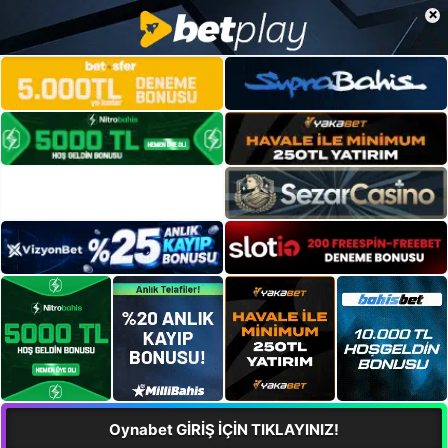
×
Oynabet GİRİŞ İÇİN TIKLAYINIZ!