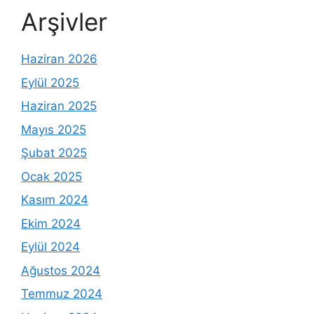
Arşivler
Haziran 2026
Eylül 2025
Haziran 2025
Mayıs 2025
Şubat 2025
Ocak 2025
Kasım 2024
Ekim 2024
Eylül 2024
Ağustos 2024
Temmuz 2024