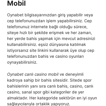
Mobil
Oynabet bilgisayarınızdan giriş yapabilir veya
cep telefonunuzdan işlem yapabilirsiniz. Cep
telefonunuz internete bağlı olduğu sürece,
siteye hızlı bir şekilde erişmek ve her zaman,
her yerde bahis yapmak için mevcut adresinizi
kullanabilirsiniz. eşsiz dünyasına katılmak
istiyorsanız site linkini kullanarak üye olup cep
telefonunuzdan bahis ve casino oyunları
oynayabilirsiniz.
Oynabet canlı casino mobil
ve deneyimli
kadroya sahip bir bahis sitesidir. Sitede spor
bahislerinin yanı sıra canlı bahis, casino, canlı
casino, sanal spor gibi kategoriler de yer
almaktadır. Her kategoride sektörün en iyi oyun
sağlayıcılarıyla ortaklık yapıyoruz.