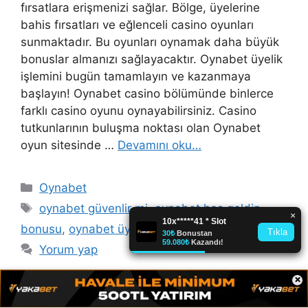
fırsatlara erişmenizi sağlar. Bölge, üyelerine
bahis fırsatları ve eğlenceli casino oyunları
sunmaktadır. Bu oyunları oynamak daha büyük
bonuslar almanızı sağlayacaktır. Oynabet üyelik
işlemini bugün tamamlayın ve kazanmaya
başlayın! Oynabet casino bölümünde binlerce
farklı casino oyunu oynayabilirsiniz. Casino
tutkunlarının buluşma noktası olan Oynabet
oyun sitesinde …
Devamını oku…
Kategoriler
Oynabet
Etiketler
oynabet güvenlir mi
,
oynabet hoş geldin
bonusu
,
oynabet üyelik avantajları
Yorum yap
×