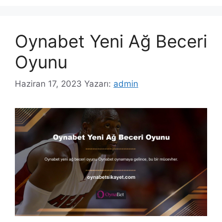
Oynabet Yeni Ağ Beceri
Oyunu
Haziran 17, 2023
Yazarı:
admin