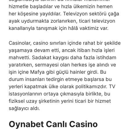
hizmetle başladılar ve hızla ülkemizin hemen
her köşesine yayıldılar. Televizyon sektörü çağa
ayak uydurmakta zorlanırken, ticari televizyon
kanallarıyla tanışmak için hâlâ vaktimiz var.
Casinolar, casino sınırları içinde rahat bir şekilde
yaşamaya devam etti, ancak itibarı hızla işleri
mahvetti. Sadakat kaygısı daha fazla istihdam
yaratırken, sermayesi olan herkes işe alındı ve
işin içine Mafya gibi güçlü hainler girdi. Bu
durum insanları tedirgin etmeye başlarsa bu
yerleri kapatmak ülke olarak politikamızdır. TV
istasyonlarının ortaya çıkmasıyla birlikte, bu
fiziksel uzay şirketinin yerini ticari bir hizmet
sağlayıcı aldı.
Oynabet Canlı Casino