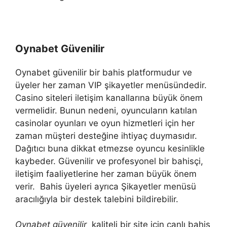
Oynabet Güvenilir
Oynabet güvenilir bir bahis platformudur ve
üyeler her zaman VIP şikayetler menüsündedir.
Casino siteleri iletişim kanallarına büyük önem
vermelidir. Bunun nedeni, oyuncuların katılan
casinolar oyunları ve oyun hizmetleri için her
zaman müşteri desteğine ihtiyaç duymasıdır.
Dağıtıcı buna dikkat etmezse oyuncu kesinlikle
kaybeder. Güvenilir ve profesyonel bir bahisçi,
iletişim faaliyetlerine her zaman büyük önem
verir. Bahis üyeleri ayrıca Şikayetler menüsü
aracılığıyla bir destek talebini bildirebilir.
Oynabet güvenilir
kaliteli bir site için canlı bahis