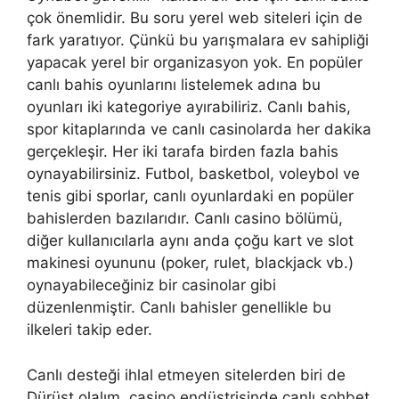
çok önemlidir. Bu soru yerel web siteleri için de
fark yaratıyor. Çünkü bu yarışmalara ev sahipliği
yapacak yerel bir organizasyon yok. En popüler
canlı bahis oyunlarını listelemek adına bu
oyunları iki kategoriye ayırabiliriz. Canlı bahis,
spor kitaplarında ve canlı casinolarda her dakika
gerçekleşir. Her iki tarafa birden fazla bahis
oynayabilirsiniz. Futbol, basketbol, voleybol ve
tenis gibi sporlar, canlı oyunlardaki en popüler
bahislerden bazılarıdır. Canlı casino bölümü,
diğer kullanıcılarla aynı anda çoğu kart ve slot
makinesi oyununu (poker, rulet, blackjack vb.)
oynayabileceğiniz bir casinolar gibi
düzenlenmiştir. Canlı bahisler genellikle bu
ilkeleri takip eder.
Canlı desteği ihlal etmeyen sitelerden biri de
Dürüst olalım, casino endüstrisinde canlı sohbet