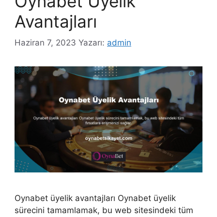
Oynabet Üyelik
Avantajları
Haziran 7, 2023
Yazarı:
admin
Oynabet üyelik avantajları Oynabet üyelik
sürecini tamamlamak, bu web sitesindeki tüm