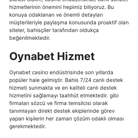
hizmetlerinin önemini hepimiz biliyoruz. Bu
konuya odaklanan ve önemli detayları
müşterileriyle paylaşma konusunda proaktif olan
siteler, bahisçiler tarafından oldukça
beğenilmektedir.
Oynabet Hizmet
Oynabet casino endüstrisinde son yıllarda
popüler hale gelmiştir. Bahis 7/24 canlı destek
hizmeti sunmakta ve en kaliteli canlı destek
hizmetini sağlamayı taahhüt etmektedir. gibi
firmaları sözcü ve firma temsilcisi olarak
tanımlayan direkt destek ekiplerinde görev
yapan kişilerin her zaman çözüm odaklı olması
gerekmektedir.