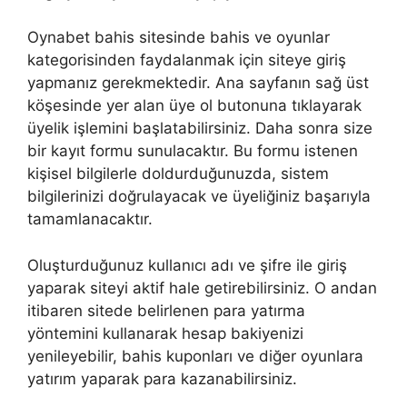
Oynabet bahis sitesinde bahis ve oyunlar
kategorisinden faydalanmak için siteye giriş
yapmanız gerekmektedir. Ana sayfanın sağ üst
köşesinde yer alan üye ol butonuna tıklayarak
üyelik işlemini başlatabilirsiniz. Daha sonra size
bir kayıt formu sunulacaktır. Bu formu istenen
kişisel bilgilerle doldurduğunuzda, sistem
bilgilerinizi doğrulayacak ve üyeliğiniz başarıyla
tamamlanacaktır.
Oluşturduğunuz kullanıcı adı ve şifre ile giriş
yaparak siteyi aktif hale getirebilirsiniz. O andan
itibaren sitede belirlenen para yatırma
yöntemini kullanarak hesap bakiyenizi
yenileyebilir, bahis kuponları ve diğer oyunlara
yatırım yaparak para kazanabilirsiniz.