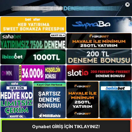
×
Oynabet GİRİŞ İÇİN TIKLAYINIZ!